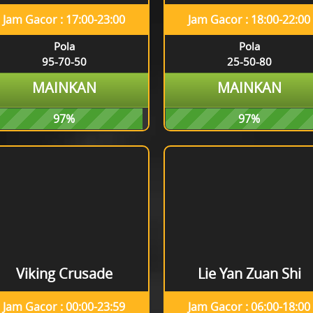
Jam Gacor : 17:00-23:00
Jam Gacor : 18:00-22:00
Pola
Pola
95-70-50
25-50-80
MAINKAN
MAINKAN
97%
97%
Viking Crusade
Lie Yan Zuan Shi
Jam Gacor : 00:00-23:59
Jam Gacor : 06:00-18:00