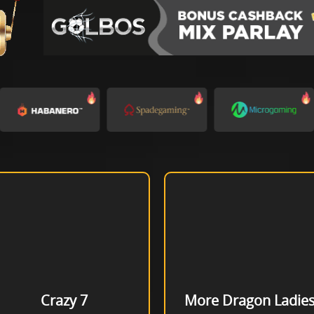
Crazy 7
More Dragon Ladie