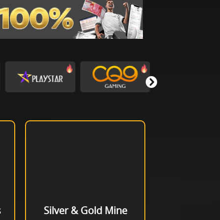
s
Silver & Gold Mine