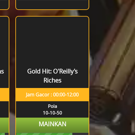
ns
Gold Hit: O'Reilly's
Riches
Jam Gacor : 00:00-12:00
Pola
10-10-50
MAINKAN