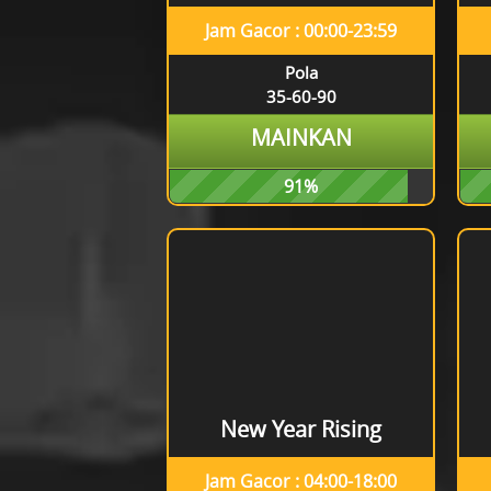
Jam Gacor : 00:00-23:59
Pola
35-60-90
MAINKAN
91%
New Year Rising
Jam Gacor : 04:00-18:00