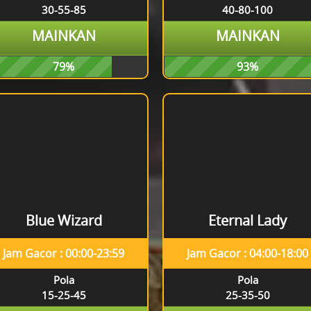
30-55-85
40-80-100
MAINKAN
MAINKAN
79%
93%
Blue Wizard
Eternal Lady
Jam Gacor : 00:00-23:59
Jam Gacor : 04:00-18:00
Pola
Pola
15-25-45
25-35-50