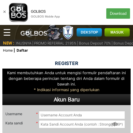
×
GOLBOS
Download
GOLBOS Mobile App
☰
DEKSTOP
MASUK
NEW :
EN BONUSNYA | PROMO REFERRAL 21.95% | Bonus Deposit 70% | Bonus Deposit 5
Home
Daftar
REGISTER
Kami membutuhkan Anda untuk mengisi formulir pendaftaran ini
dengan beberapa perincian tentang diri Anda dalam formulir di
bawah ini.
* Indikasi informasi yang diperlukan
Akun Baru
Username
Kata sandi