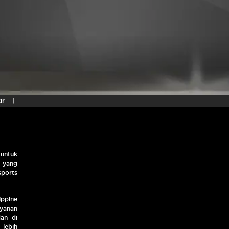
ir
|
 untuk
k yang
sports
ippine
yanan
an di
 lebih