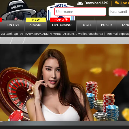
|
Download APK
Live 
NEW
PROMO
IDN LIVE
ARCADE
LIVE CASINO
TOGEL
POKER
TAN
ia Bank, QR PAY TANPA BIAYA ADMIN, Virtual Account, E-wallet, Voucher88 | Minimal dep