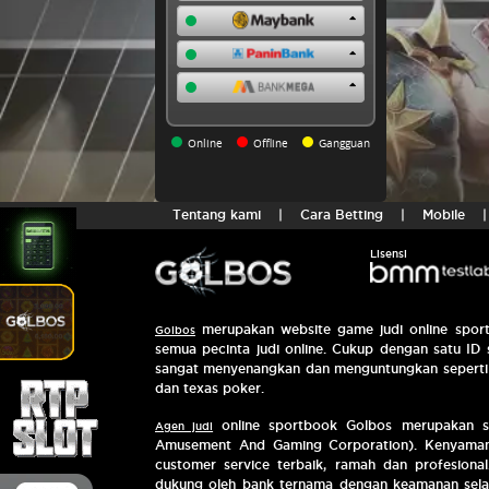
Online
Offline
Gangguan
Tentang kami
|
Cara Betting
|
Mobile
|
Lisensi
merupakan website game judi online sport
Golbos
semua pecinta judi online. Cukup dengan satu I
sangat menyenangkan dan menguntungkan seperti spo
dan texas poker.
online sportbook Golbos merupakan sit
Agen judi
Amusement And Gaming Corporation). Kenyaman
customer service terbaik, ramah dan profesion
dukung oleh bank ternama dengan keamanan selama