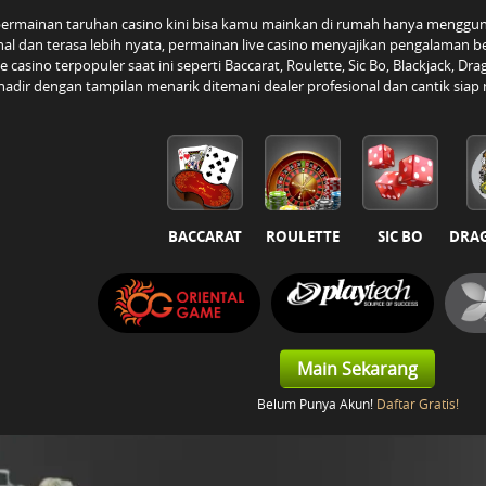
ermainan taruhan casino kini bisa kamu mainkan di rumah hanya mengguna
al dan terasa lebih nyata, permainan live casino menyajikan pengalaman be
e casino terpopuler saat ini seperti Baccarat, Roulette, Sic Bo, Blackjack, D
hadir dengan tampilan menarik ditemani dealer profesional dan cantik sia
BACCARAT
ROULETTE
SIC BO
DRAG
Main Sekarang
Belum Punya Akun!
Daftar Gratis!