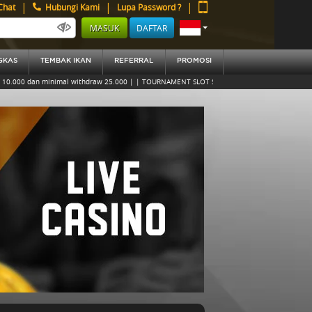
|
|
|
Chat
Hubungi Kami
Lupa Password ?
DAFTAR
GKAS
TEMBAK IKAN
REFERRAL
PROMOSI
osit 10.000 dan minimal withdraw 25.000 | | TOURNAMENT SLOT SPECIAL KEMERDEKAAN HUT K