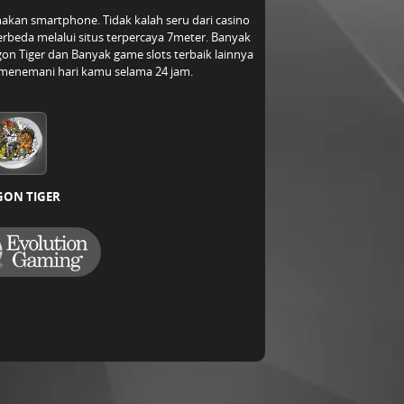
kan smartphone. Tidak kalah seru dari casino
rbeda melalui situs terpercaya 7meter. Banyak
ragon Tiger dan Banyak game slots terbaik lainnya
p menemani hari kamu selama 24 jam.
ON TIGER