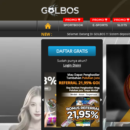
PROMO
PROMO
PROMO
SPORTBOOK
E-SPORTS
SLOTS
NEW :
Selamat Datang Di GOLBOS !!! Sistem deposit v
DAFTAR GRATIS
Sudah punya akun?
Login Disini